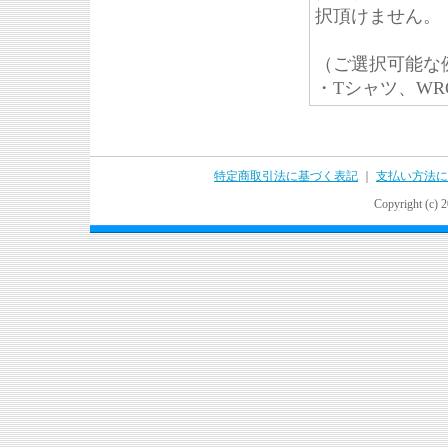
択頂けません。
（ご選択可能な
・Tシャツ、WRO
特定商取引法に基づく表記
｜
支払い方法に
Copyright (c) 