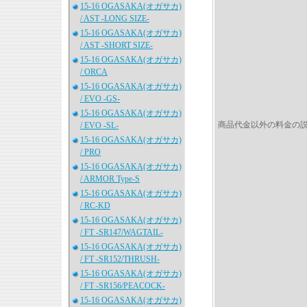
15-16 OGASAKA(オガサカ)
/ AST -LONG SIZE-
15-16 OGASAKA(オガサカ)
/ AST -SHORT SIZE-
15-16 OGASAKA(オガサカ)
/ ORCA
15-16 OGASAKA(オガサカ)
/ EVO -GS-
15-16 OGASAKA(オガサカ)
商品代金以外の料金の
/ EVO -SL-
15-16 OGASAKA(オガサカ)
/ PRO
15-16 OGASAKA(オガサカ)
/ ARMOR Type-S
15-16 OGASAKA(オガサカ)
/ RC-KD
15-16 OGASAKA(オガサカ)
/ FT -SR147/WAGTAIL-
15-16 OGASAKA(オガサカ)
/ FT -SR152/THRUSH-
15-16 OGASAKA(オガサカ)
/ FT -SR156/PEACOCK-
15-16 OGASAKA(オガサカ)